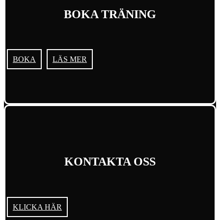
BOKA TRÄNING
BOKA
LÄS MER
KONTAKTA OSS
KLICKA HÄR